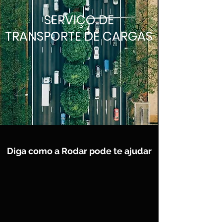
SERVIÇO DE
TRANSPORTE DE CARGAS
Diga como a Rodar pode te ajudar