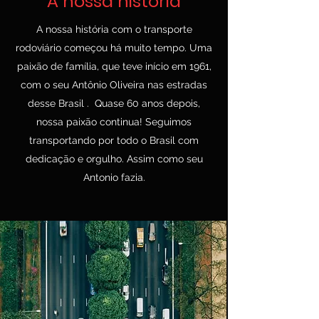
A nossa história
A nossa história com o transporte
rodoviário começou há muito tempo. Uma
paixão de família, que teve início em 1961,
com o seu Antônio Oliveira nas estradas
desse Brasil . Quase 60 anos depois,
nossa paixão continua! Seguimos
transportando por todo o Brasil com
dedicação e orgulho. Assim como seu
Antonio fazia.