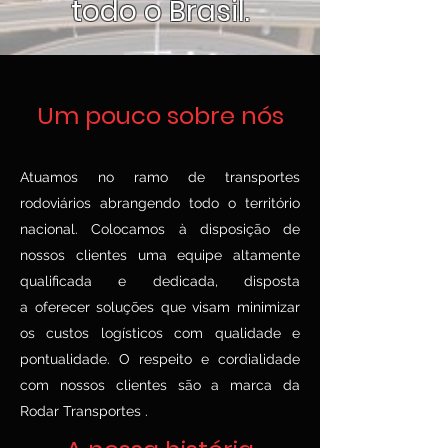
todo o Brasil.
Um pouco sobre nós
Atuamos no ramo de transportes
rodoviários abrangendo todo o território
nacional. Colocamos à disposição de
nossos clientes uma equipe altamente
qualificada e dedicada, disposta
a oferecer soluções que visam minimizar
os custos logísticos com qualidade e
pontualidade. O respeito e cordialidade
com nossos clientes são a marca da
Rodar Transportes .